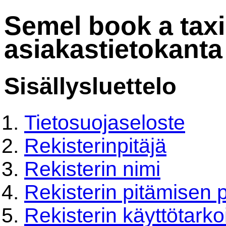
Semel book a taxi
asiakastietokanta
Sisällysluettelo
Tietosuojaseloste
Rekisterinpitäjä
Rekisterin nimi
Rekisterin pitämisen 
Rekisterin käyttötarko